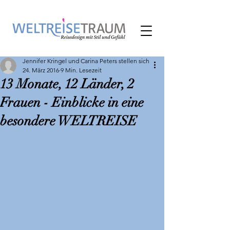
Jennifer Kringel und Carina Peters stellen sich
24. März 2016
9 Min. Lesezeit
13 Monate, 12 Länder, 2
Frauen - Einblicke in eine
besondere WELTREISE