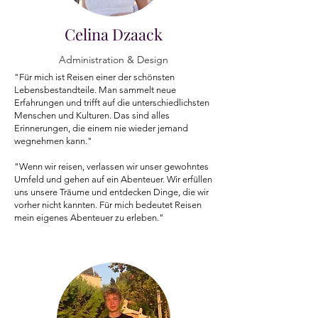
Celina Dzaack
Administration & Design
"Für mich ist Reisen einer der schönsten
Lebensbestandteile. Man sammelt neue
Erfahrungen und trifft auf die unterschiedlichsten
Menschen und Kulturen. Das sind alles
Erinnerungen, die einem nie wieder jemand
wegnehmen kann."
"Wenn wir reisen, verlassen wir unser gewohntes
Umfeld und gehen auf ein Abenteuer. Wir erfüllen
uns unsere Träume und entdecken Dinge, die wir
vorher nicht kannten. Für mich bedeutet Reisen
mein eigenes Abenteuer zu erleben."