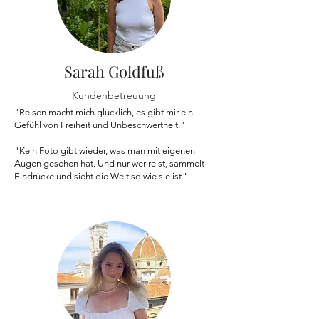
Sarah Goldfuß
Kundenbetreuung
"Reisen macht mich glücklich, es gibt mir ein
Gefühl von Freiheit und Unbeschwertheit."
"Kein Foto gibt wieder, was man mit eigenen
Augen gesehen hat. Und nur wer reist, sammelt
Eindrücke und sieht die Welt so wie sie ist."