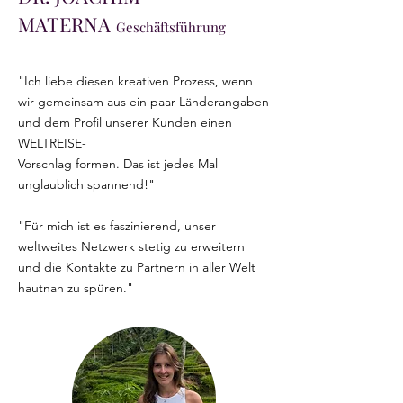
MATERNA
Geschäftsführung
"Ich liebe diesen kreativen Prozess, wenn
wir gemeinsam aus ein paar Länderangaben
und dem Profil unserer Kunden einen
WELTREISE-
Vorschlag formen. Das ist jedes Mal
unglaublich spannend!"
"Für mich ist es faszinierend, unser
weltweites Netzwerk stetig zu erweitern
und die Kontakte zu Partnern in aller Welt
hautnah zu spüren."