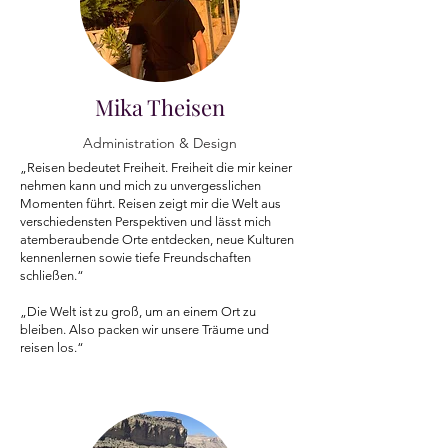
Mika Theisen
Administration & Design
„Reisen bedeutet Freiheit. Freiheit die mir keiner
nehmen kann und mich zu unvergesslichen
Momenten führt. Reisen zeigt mir die Welt aus
verschiedensten Perspektiven und lässt mich
atemberaubende Orte entdecken, neue Kulturen
kennenlernen sowie tiefe Freundschaften
schließen.“
„Die Welt ist zu groß, um an einem Ort zu
bleiben. Also packen wir unsere Träume und
reisen los.“