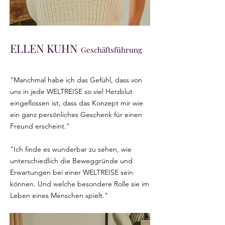
ELLEN KUHN
Geschäftsführung
"Manchmal habe ich das Gefühl, dass von
uns in jede WELTREISE so viel Herzblut
eingeflossen ist, dass das Konzept mir wie
ein ganz persönliches Geschenk für einen
Freund erscheint."
"Ich finde es wunderbar zu sehen, wie
unterschiedlich die Beweggründe und
Erwartungen bei einer WELTREISE sein
können. Und welche besondere Rolle sie im
Leben eines Menschen spielt."