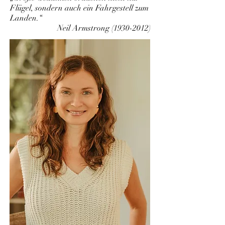
Flügel, sondern auch ein Fahrgestell zum
Landen.“
Neil Armstrong
(1930-2012)