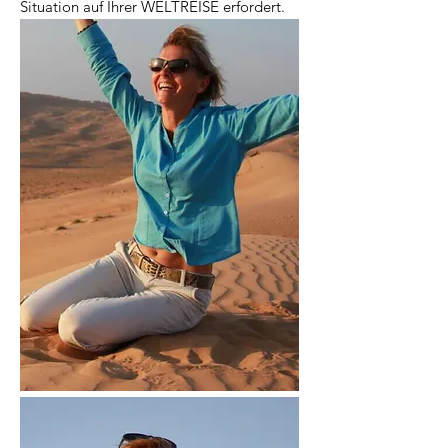
Situation auf Ihrer WELTREISE erfordert.