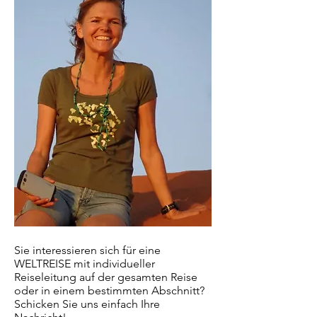
Sie interessieren sich für eine
WELTREISE mit individueller
Reiseleitung auf der gesamten Reise
oder in einem bestimmten Abschnitt?
Schicken Sie uns einfach Ihre