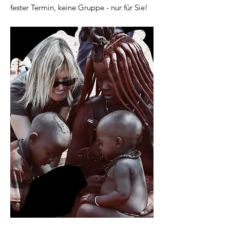
fester Termin, keine Gruppe - nur für Sie!