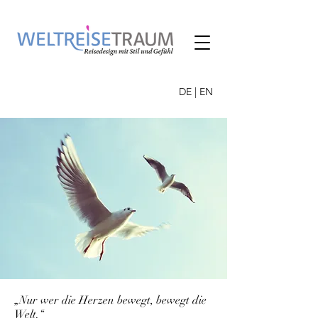
DE
|
EN
„Nur wer die Herzen bewegt, bewegt die
Welt.“