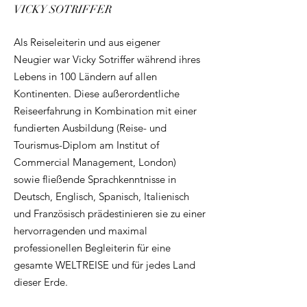
VICKY SOTRIFFER
Als Reiseleiterin und aus eigener
Neugier war Vicky Sotriffer während ihres
Lebens in 100 Ländern auf allen
Kontinenten. Diese außerordentliche
Reiseerfahrung in Kombination mit einer
fundierten Ausbildung (Reise- und
Tourismus-Diplom am Institut of
Commercial Management, London)
sowie fließende Sprachkenntnisse in
Deutsch, Englisch, Spanisch, Italienisch
und Französisch prädestinieren sie zu einer
hervorragenden und maximal
professionellen Begleiterin für eine
gesamte WELTREISE und für jedes Land
dieser Erde.