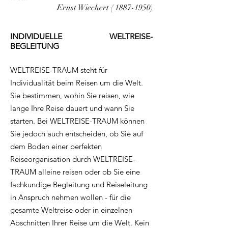
Ernst Wiechert (
1887-1950)
INDIVIDUELLE WELTREISE-
BEGLEITUNG
WELTREISE-TRAUM steht für
Individualität beim Reisen um die Welt.
Sie bestimmen, wohin Sie reisen, wie
lange Ihre Reise dauert und wann Sie
starten. Bei WELTREISE-TRAUM können
Sie jedoch auch entscheiden, ob Sie auf
dem Boden einer perfekten
Reiseorganisation durch WELTREISE-
TRAUM alleine reisen oder ob Sie eine
fachkundige Begleitung und Reiseleitung
in Anspruch nehmen wollen - für die
gesamte Weltreise oder in einzelnen
Abschnitten Ihrer Reise um die Welt. Kein