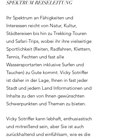
SPEKTRUM REISELEITUNG
Ihr Spektrum an Fähigkeiten und
Interessen reicht von Natur, Kultur,
Städtereisen bis hin zu Trekking-Touren
und Safari-Trips, wobei ihr ihre vielseitige
Sportlichkeit (Reiten, Radfahren, Klettern,
Tennis, Fechten und fast alle
Wassersportarten inklusive Surfen und
Tauchen) zu Gute kommt. Vicky Sotriffer
ist daher in der Lage, Ihnen in fast jeder
Stadt und jedem Land Informationen und
Inhalte zu den von Ihnen gewünschten
Schwerpunkten und Themen zu bieten.
Vicky Sotriffer kann lebhaft, enthusiastisch
und mitreißend sein, aber Sie ist auch
zurückhaltend und einfühlsam, wie es die