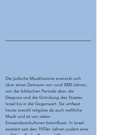
Die jüdische Musikhistorie erstreckt sich 
über einen Zeitraum von rund 3000 Jahren, 
von der biblischen Periode über die 
Diaspora und die Gründung des Staates 
Israel
 bis in die Gegenwart. Sie umfasst 
heute sowohl religiöse als auch weltliche 
Musik und ist von vielen 
Einwandererkulturen beeinflusst. In Israel 
existiert seit den 1970er Jahren zudem eine 