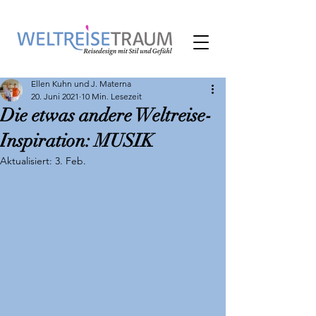
Ellen Kuhn und J. Materna
20. Juni 2021
10 Min. Lesezeit
Die etwas andere Weltreise-
Inspiration: MUSIK
Aktualisiert:
3. Feb.