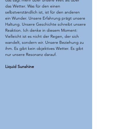
das sagt mehr über unsere Welt als über 
das Wetter. Was für den einen 
selbstverständlich ist, ist für den anderen 
ein Wunder. Unsere Erfahrung prägt unsere 
Haltung. Unsere Geschichte schreibt unsere 
Reaktion. Ich denke in diesem Moment: 
Vielleicht ist es nicht der Regen, der sich 
wandelt, sondern wir. Unsere Beziehung zu 
ihm. Es gibt kein objektives Wetter. Es gibt 
nur unsere Resonanz darauf.
Liquid Sunshine