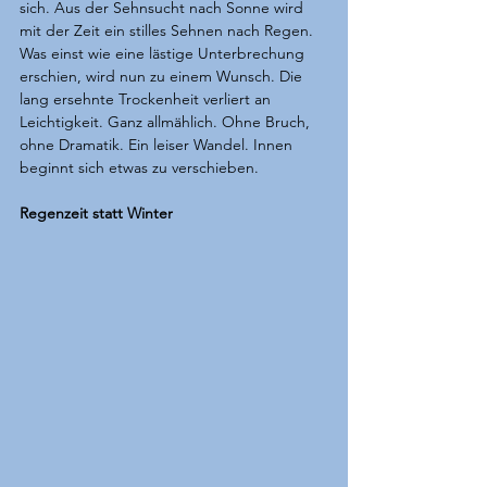
sich. Aus der Sehnsucht nach Sonne wird 
mit der Zeit ein stilles Sehnen nach Regen. 
Was einst wie eine lästige Unterbrechung 
erschien, wird nun zu einem Wunsch. Die 
lang ersehnte Trockenheit verliert an 
Leichtigkeit. Ganz allmählich. Ohne Bruch, 
ohne Dramatik. Ein leiser Wandel. Innen 
beginnt sich etwas zu verschieben.
Regenzeit statt Winter