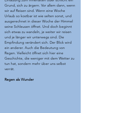
Einladung zum Innehalten oder schlicht ein 
Grund, sich zu ärgern. Vor allem dann, wenn 
wir auf Reisen sind. Wenn eine Woche 
Urlaub so kostbar ist wie selten sonst, und 
ausgerechnet in dieser Woche der Himmel 
seine Schleusen öffnet. Und doch beginnt 
sich etwas zu wandeln, je weiter wir reisen 
und je länger wir unterwegs sind. Die 
Empfindung verändert sich. Der Blick wird 
ein anderer. Auch die Bedeutung von 
Regen. Vielleicht öffnet sich hier eine 
Geschichte, die weniger mit dem Wetter zu 
tun hat, sondern mehr über uns selbst 
verrät. 
Regen als Wunder