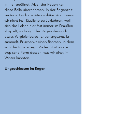
immer geöffnet. Aber der Regen kann 
diese Rolle übernehmen. In der Regenzeit 
verändert sich die Atmosphäre. Auch wenn 
wir nicht ins Häusliche zurückkehren, weil 
sich das Leben hier fast immer im Draußen 
abspielt, so bringt der Regen dennoch 
etwas Vergleichbares. Er verlangsamt. Er 
sammelt. Er schenkt einen Rahmen, in dem 
sich das Innere regt. Vielleicht ist es die 
tropische Form dessen, was wir einst im 
Winter kannten.
Eingeschlossen im Regen