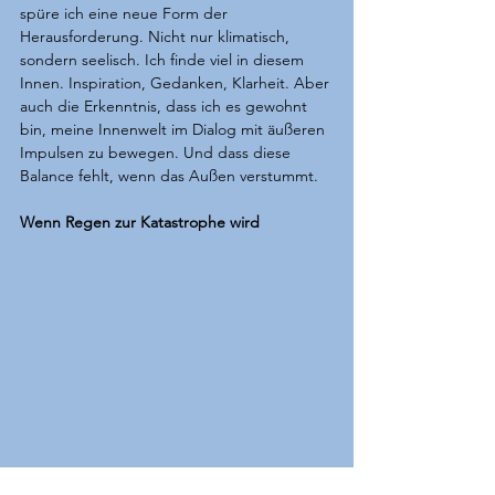
spüre ich eine neue Form der 
Herausforderung. Nicht nur klimatisch, 
sondern seelisch. Ich finde viel in diesem 
Innen. Inspiration, Gedanken, Klarheit. Aber 
auch die Erkenntnis, dass ich es gewohnt 
bin, meine Innenwelt im Dialog mit äußeren 
Impulsen zu bewegen. Und dass diese 
Balance fehlt, wenn das Außen verstummt.
Wenn Regen zur Katastrophe wird