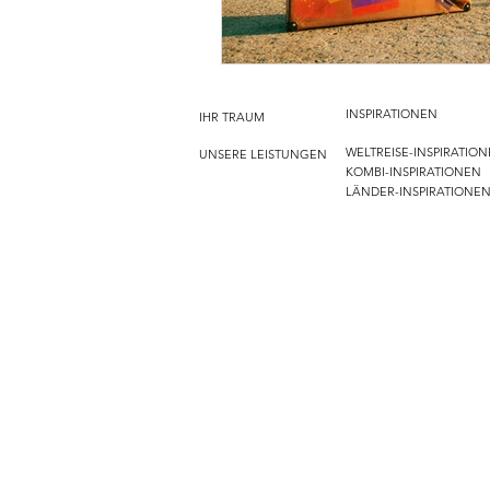
INSPIRATIONEN
IHR TRAUM
WELTREISE-INSPIRATIO
UNSERE LEISTUNGEN
KOMBI-INSPIRATIONEN
LÄNDER-INSPIRATIONE