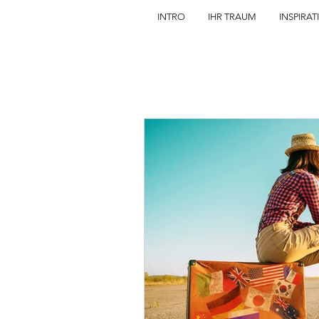
INTRO
IHR TRAUM
INSPIRAT