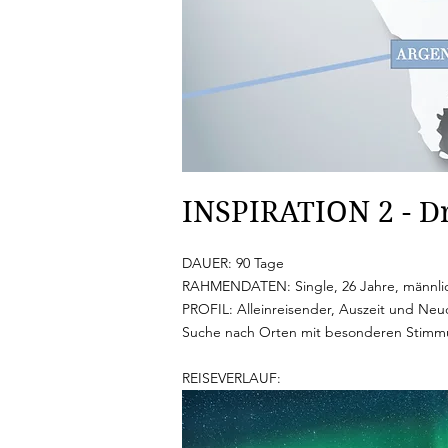
INSPIRATION 2 - 
DAUER: 90 Tage
RAHMENDATEN: Single, 26 Jahre, männli
PROFIL: Alleinreisender, Auszeit und Neu
Suche nach Orten mit besonderen Stimmun
REISEVERLAUF: