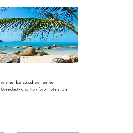
n einer kanadischen Familie,
Breakfast- und Komfort- Hotels, die