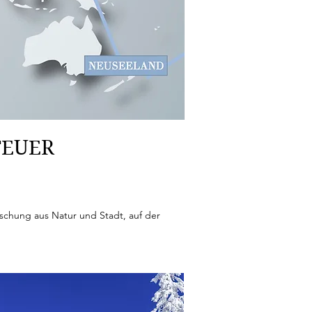
TEUER
schung aus Natur und Stadt, auf der