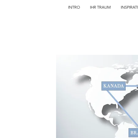
INTRO
IHR TRAUM
INSPIRAT