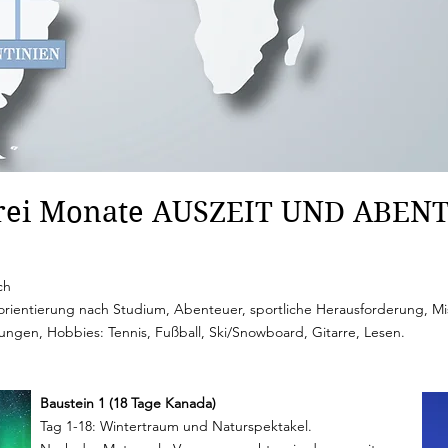
Drei Monate AUSZEIT UND ABEN
ch
orientierung nach Studium, Abenteuer, sportliche Herausforderung, Mi
gen, Hobbies: Tennis, Fußball, Ski/Snowboard, Gitarre, Lesen.
Baustein 1 (18 Tage Kanada)
Tag 1-18: Wintertraum und Naturspektakel.