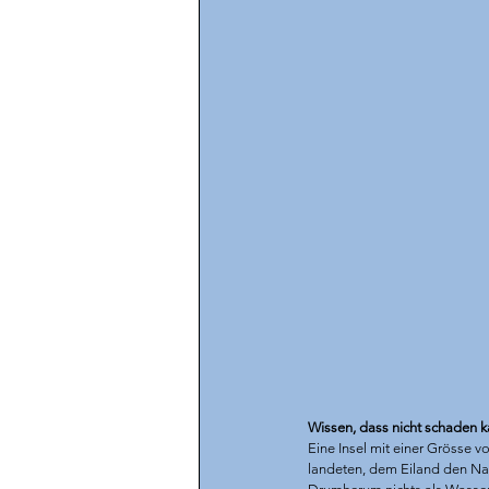
Wissen, dass nicht schaden kan
Eine Insel mit einer Grösse v
landeten, dem Eiland den Na