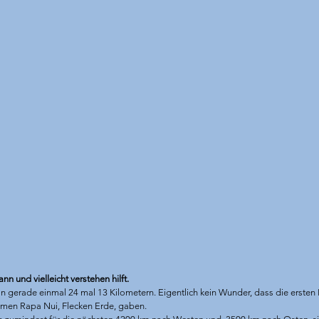
n und vielleicht verstehen hilft.
on gerade einmal 24 mal 13 Kilometern. Eigentlich kein Wunder, dass die ersten Po
men Rapa Nui, Flecken Erde, gaben.