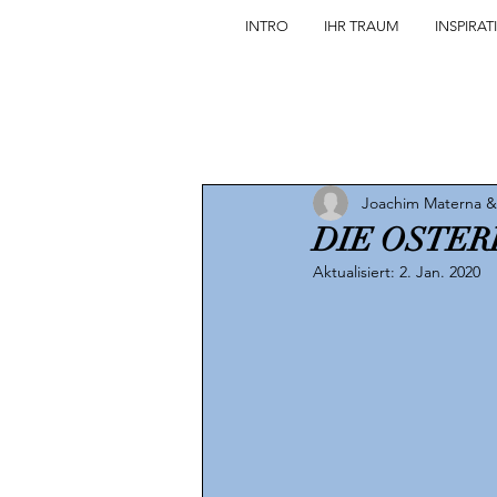
INTRO
IHR TRAUM
INSPIRAT
Joachim Materna &
DIE OSTERINS
Aktualisiert:
2. Jan. 2020