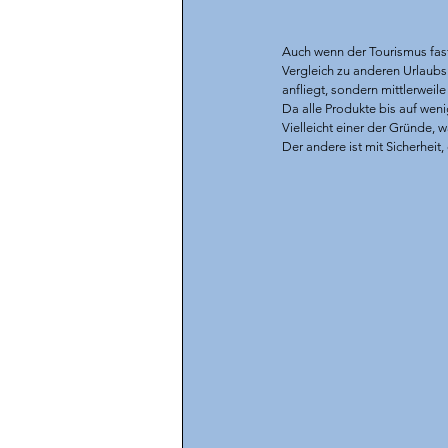
Auch wenn der Tourismus fast 
Vergleich zu anderen Urlaubsi
anfliegt, sondern mittlerweile 
Da alle Produkte bis auf weni
Vielleicht einer der Gründe, 
Der andere ist mit Sicherheit, 