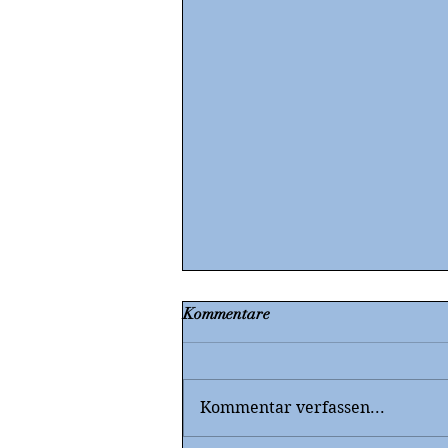
Kommentare
Kommentar verfassen...