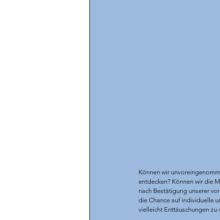
Können wir unvoreingenommen
entdecken? Können wir die Men
nach Bestätigung unserer vor
die Chance auf individuelle 
vielleicht Enttäuschungen zu