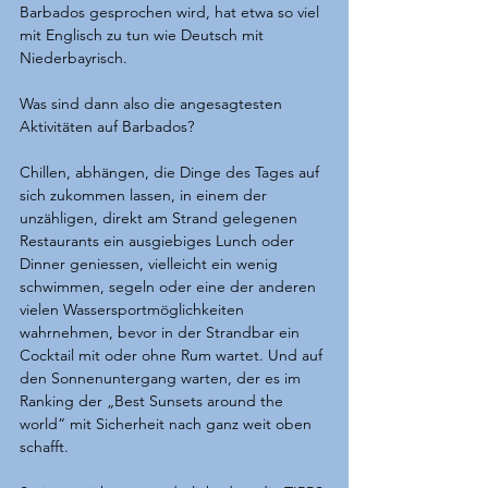
Barbados gesprochen wird, hat etwa so viel 
mit Englisch zu tun wie Deutsch mit 
Niederbayrisch.
Was sind dann also die angesagtesten 
Aktivitäten auf Barbados?
Chillen, abhängen, die Dinge des Tages auf 
sich zukommen lassen, in einem der 
unzähligen, direkt am Strand gelegenen 
Restaurants ein ausgiebiges Lunch oder 
Dinner geniessen, vielleicht ein wenig 
schwimmen, segeln oder eine der anderen 
vielen Wassersportmöglichkeiten 
wahrnehmen, bevor in der Strandbar ein 
Cocktail mit oder ohne Rum wartet. Und auf 
den Sonnenuntergang warten, der es im 
Ranking der „Best Sunsets around the 
world“ mit Sicherheit nach ganz weit oben 
schafft.